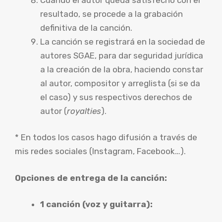
resultado, se procede a la grabación
definitiva de la canción.
La canción se registrará en la sociedad de
autores SGAE, para dar seguridad jurídica
a la creación de la obra, haciendo constar
al autor, compositor y arreglista (si se da
el caso) y sus respectivos derechos de
autor (
royalties
).
* En todos los casos hago difusión a través de
mis redes sociales (Instagram, Facebook…).
Opciones de entrega de la canción:
1 canción (voz y guitarra):