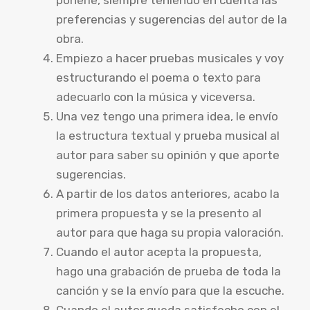
preferencias y sugerencias del autor de la
obra.
Empiezo a hacer pruebas musicales y voy
estructurando el poema o texto para
adecuarlo con la música y viceversa.
Una vez tengo una primera idea, le envío
la estructura textual y prueba musical al
autor para saber su opinión y que aporte
sugerencias.
A partir de los datos anteriores, acabo la
primera propuesta y se la presento al
autor para que haga su propia valoración.
Cuando el autor acepta la propuesta,
hago una grabación de prueba de toda la
canción y se la envío para que la escuche.
Cuando el autor queda satisfecho con el