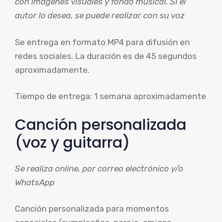
con imágenes visuales y fondo musical. Si el
autor lo desea, se puede realizar con su voz
Se entrega en formato MP4 para difusión en
redes sociales. La duración es de 45 segundos
aproximadamente.
Tiempo de entrega: 1 semana aproximadamente
Canción personalizada
(voz y guitarra)
Se realiza online, por correo electrónico y/o
WhatsApp
Canción personalizada para momentos