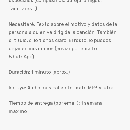
especiales (cumpleaños, pareja, amigos,
familiares…)
Necesitaré: Texto sobre el motivo y datos de la
persona a quien va dirigida la canción. También
el título, si lo tienes claro. El resto, lo puedes
dejar en mis manos (enviar por email o
WhatsApp)
Duración: 1 minuto (aprox.)
Incluye: Audio musical en formato MP3 y letra
Tiempo de entrega (por email): 1 semana
máximo