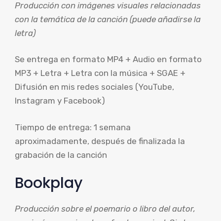
Producción con imágenes visuales relacionadas
con la temática de la canción (puede añadirse la
letra)
Se entrega en formato MP4 + Audio en formato
MP3 + Letra + Letra con la música + SGAE +
Difusión en mis redes sociales (YouTube,
Instagram y Facebook)
Tiempo de entrega: 1 semana
aproximadamente, después de finalizada la
grabación de la canción
Bookplay
Producción sobre el poemario o libro del autor,