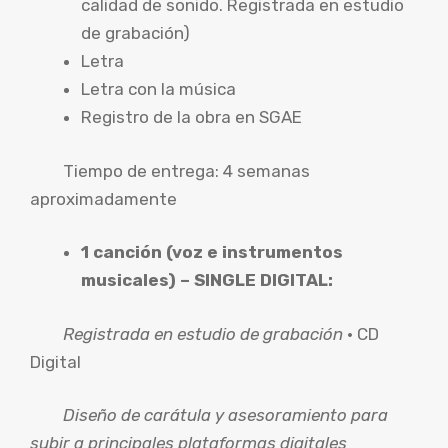
calidad de sonido. Registrada en estudio
de grabación)
Letra
Letra con la música
Registro de la obra en SGAE
Tiempo de entrega: 4 semanas
aproximadamente
1 canción (voz e instrumentos
musicales) – SINGLE DIGITAL:
Registrada en estudio de grabación
· CD
Digital
Diseño de carátula y asesoramiento para
subir a principales plataformas digitales