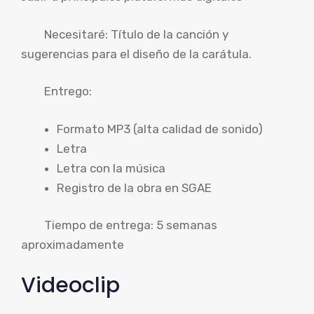
Necesitaré: Título de la canción y
sugerencias para el diseño de la carátula.
Entrego:
Formato MP3 (alta calidad de sonido)
Letra
Letra con la música
Registro de la obra en SGAE
Tiempo de entrega: 5 semanas
aproximadamente
Videoclip