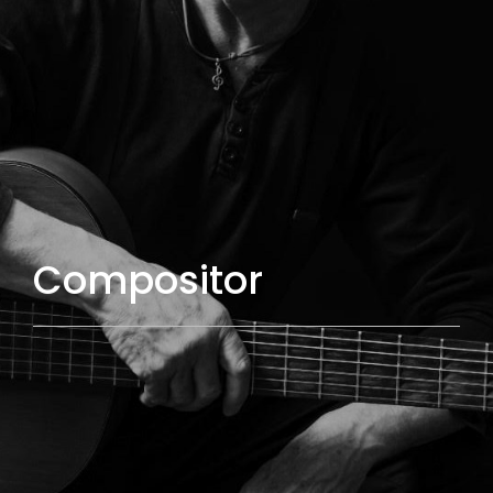
Compositor