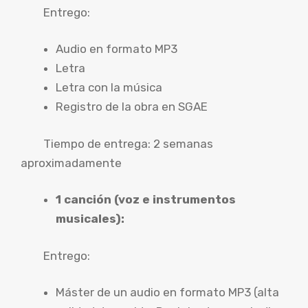
Entrego:
Audio en formato MP3
Letra
Letra con la música
Registro de la obra en SGAE
Tiempo de entrega: 2 semanas
aproximadamente
1 canción (voz e instrumentos
musicales):
Entrego:
Máster de un audio en formato MP3 (alta