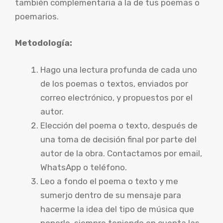
también complementaria a la de tus poemas o
poemarios.
Metodología:
Hago una lectura profunda de cada uno
de los poemas o textos, enviados por
correo electrónico, y propuestos por el
autor.
Elección del poema o texto, después de
una toma de decisión final por parte del
autor de la obra. Contactamos por email,
WhatsApp o teléfono.
Leo a fondo el poema o texto y me
sumerjo dentro de su mensaje para
hacerme la idea del tipo de música que
ponerle, siempre teniendo en cuenta las