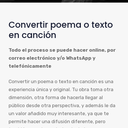
Convertir poema o texto
en canción
Todo el proceso se puede hacer online, por
correo electrónico y/o WhatsApp y
telefónicamente
Convertir un poema o texto en canción es una
experiencia única y original. Tu obra toma otra
dimensión, otra forma de hacerla llegar al
público desde otra perspectiva, y además le da
un valor añadido muy interesante, ya que te
permite hacer una difusión diferente, pero