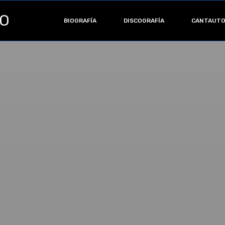
RO
BIOGRAFÍA
DISCOGRAFÍA
CANTAUT