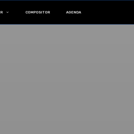
OR
COMPOSITOR
AGENDA