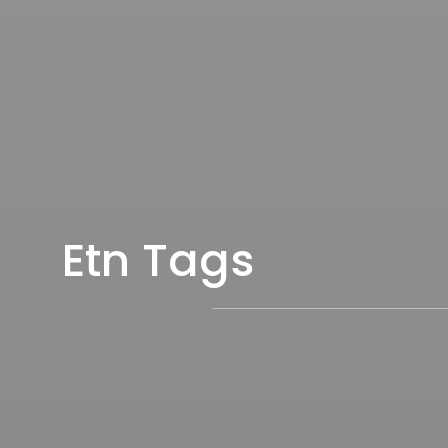
Etn Tags